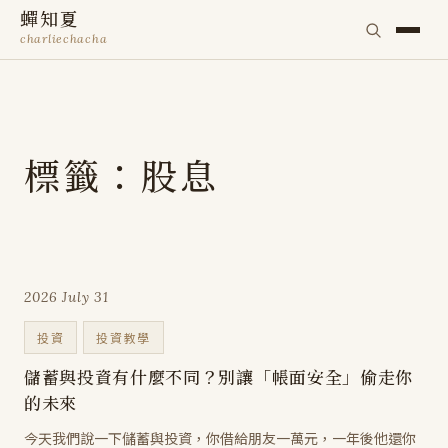
蟬知夏
charliechacha
標籤：股息
2026 July 31
投資
投資教學
儲蓄與投資有什麼不同？別讓「帳面安全」偷走你
的未來
今天我們說一下儲蓄與投資，你借給朋友一萬元，一年後他還你