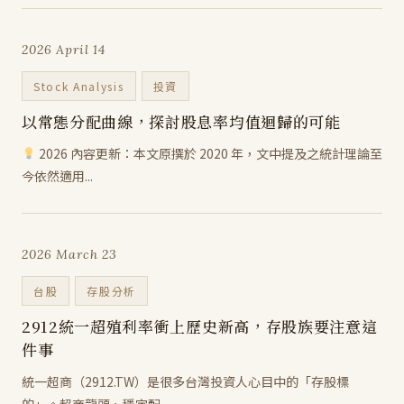
2026 April 14
Stock Analysis
投資
以常態分配曲線，探討股息率均值迴歸的可能
2026 內容更新：本文原撰於 2020 年，文中提及之統計理論至
今依然適用...
2026 March 23
台股
存股分析
2912統一超殖利率衝上歷史新高，存股族要注意這
件事
統一超商（2912.TW）是很多台灣投資人心目中的「存股標