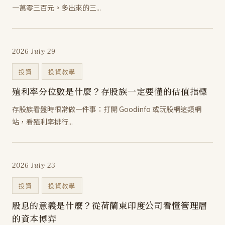
一萬零三百元。多出來的三...
2026 July 29
投資
投資教學
殖利率分位數是什麼？存股族一定要懂的估值指標
存股族看盤時很常做一件事：打開 Goodinfo 或玩股網這類網
站，看殖利率排行...
2026 July 23
投資
投資教學
股息的意義是什麼？從荷蘭東印度公司看懂管理層
的資本博弈