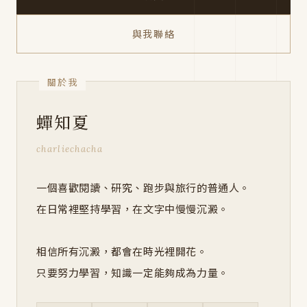
與我聯絡
蟬知夏
charliechacha
一個喜歡閱讀、研究、跑步與旅行的普通人。
在日常裡堅持學習，在文字中慢慢沉澱。
相信所有沉澱，都會在時光裡開花。
只要努力學習，知識一定能夠成為力量。