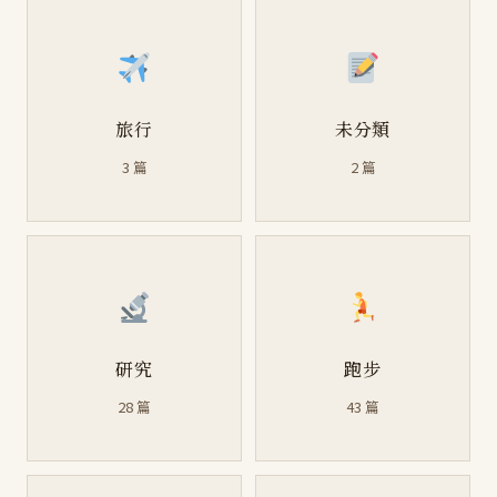
旅行
未分類
3 篇
2 篇
研究
跑步
28 篇
43 篇