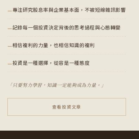
專注研究股息率與企業基本面，不被短線雜訊影響
記錄每一個投資決定背後的思考過程與心態轉變
相信複利的力量，也相信知識的複利
投資是一種選擇，從容是一種態度
「只要努力學習，知識一定能夠成為力量。」
查看投資文章