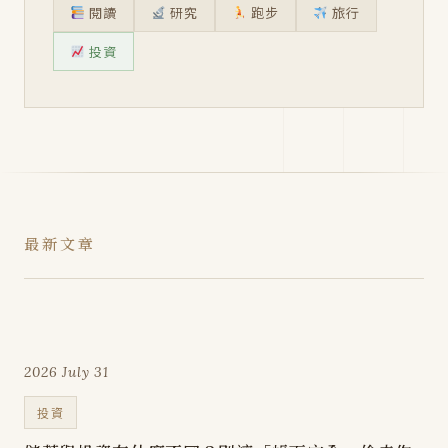
閱讀
研究
跑步
旅行
投資
最新文章
2026 July 31
投資