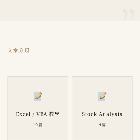
文章分類
Excel / VBA 教學
Stock Analysis
10 篇
4 篇