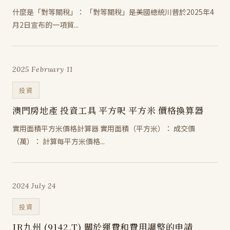
什麼是「對等關稅」： 「對等關稅」是美國總統川普於2025年4
月2日宣布的一項貿...
2025 February 11
投資
澳門房地產 投資工具 平方呎 平方米 價格換算器
實用面積平方米價格計算器 實用面積（平方米）： 成交價
（萬）： 計算每平方米價格...
2024 July 24
投資
JR九州 (9142.T) 關於運費和費用調整的申請