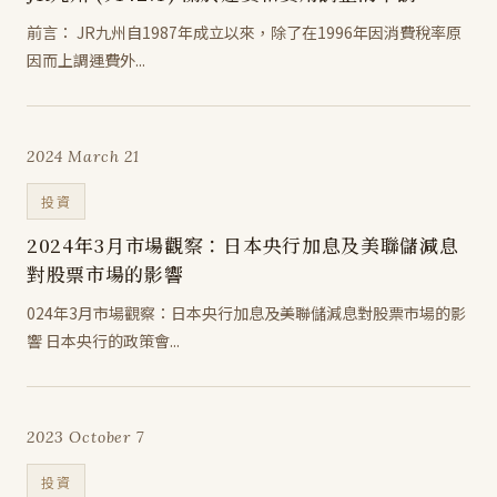
前言： JR九州自1987年成立以來，除了在1996年因消費稅率原
因而上調運費外...
2024 March 21
投資
2024年3月市場觀察：日本央行加息及美聯儲減息
對股票市場的影響
024年3月市場觀察：日本央行加息及美聯儲減息對股票市場的影
響 日本央行的政策會...
2023 October 7
投資