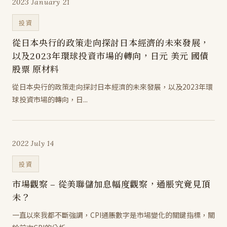
2023 January 21
投資
從日本央行的政策走向探討日本經濟的未來發展，
以及2023年環球投資市場的轉向，日元 美元 國債
股票 原材料
從日本央行的政策走向探討日本經濟的未來發展，以及2023年環
球投資市場的轉向，日...
2022 July 14
投資
市場觀察 – 從美聯儲加息幅度觀察，通脹究竟見頂
未？
一直以來我都不斷強調，CPI通脹數字是市場變化的關鍵指標，關