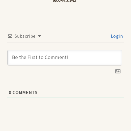
Subscribe
Login
0
COMMENTS