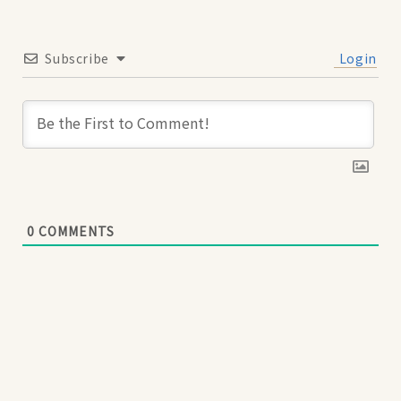
Subscribe
Login
0
COMMENTS