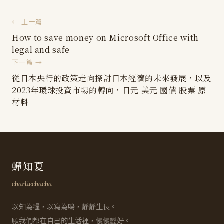
← 上一篇
How to save money on Microsoft Office with
legal and safe
下一篇 →
從日本央行的政策走向探討日本經濟的未來發展，以及
2023年環球投資市場的轉向，日元 美元 國債 股票 原
材料
蟬知夏
charliechacha
以知為糧，以寫為鳴，靜靜生長。
願我們都在自己的生活裡，慢慢變好。