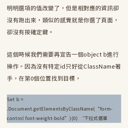
明明選項的值改變了，但是相對應的資訊卻
沒有跑出來，類似的感覺就是你選了頁面，
卻沒有按確定鍵。
這個時候我們需要再宣告一個object b進行
操作。因為沒有特定id只好從ClassName著
手，在第0個位置找到目標，
Set b =
.Document.getElementsByClassName(“form-
control font-weight-bold”)(0) ‘下拉式選單