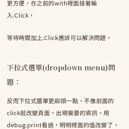
更方便，在之前的with裡面接著輸
入.Click，
等待時間加上.Click應該可以解決問題。
下拉式選單(dropdown menu)問
題：
反而下拉式選單更麻煩一點，不像前面的
click就改變頁面，出現需要的資訊。用
debug.print看過，明明裡面的值改變了，