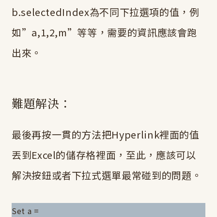
b.selectedIndex為不同下拉選項的值，例
如”a,1,2,m”等等，需要的資訊應該會跑
出來。
難題解決：
最後再按一貫的方法把Hyperlink裡面的值
丟到Excel的儲存格裡面，至此，應該可以
解決按鈕或者下拉式選單最常碰到的問題。
Set a =