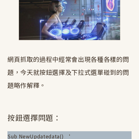
網頁抓取的過程中經常會出現各種各樣的問
題，今天就按鈕選擇及下拉式選單碰到的問
題略作解釋。
按鈕選擇問題：
Sub NewUpdatedata() ‘