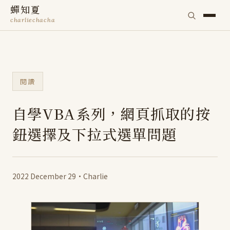
蟬知夏
charliechacha
閱讀
自學VBA系列，網頁抓取的按
鈕選擇及下拉式選單問題
2022 December 29
·
Charlie