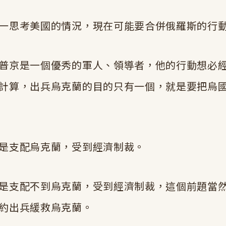
一思考美國的情況，現在可能要合併俄羅斯的行
普京是一個優秀的軍人、領導者，他的行動想必
計算，出兵烏克蘭的目的只有一個，就是要把烏
是支配烏克蘭，受到經濟制裁。
是支配不到烏克蘭，受到經濟制裁，這個前題當
約出兵緩救烏克蘭。