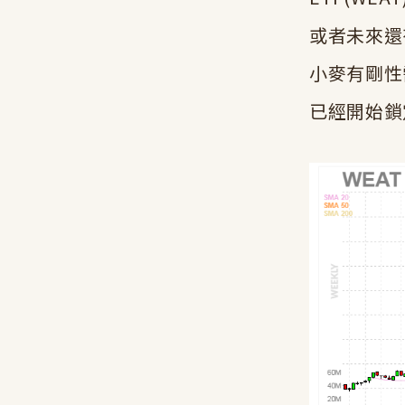
或者未來還
小麥有剛性
已經開始鎖