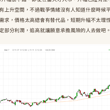
有上升空間，不過戰爭情緒沒有人知道什麼時候
需求，價格太高總會有替代品，短期升幅不太理
定部分利潤，追高就讓願意承擔風險的人去做吧