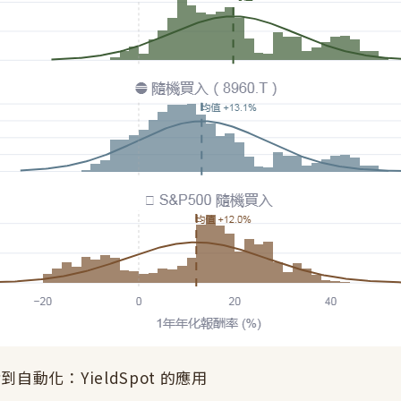
到自動化：YieldSpot 的應用