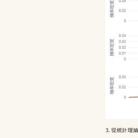
3. 從統計理論