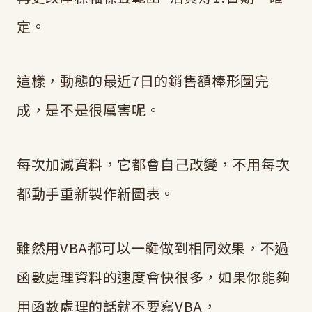
定。
這樣，動態的最近7日的銷售額棒形圖完
成，是不是很厲害呢。
每次加減資料，它都會自己改變，不用每次
都動手重新製作新圖表。
雖然用VBA都可以一鍵做到相同效果，不過
函數處理資料的速度會快很多，如果你能夠
用函數處理的話就不要寫VBA，