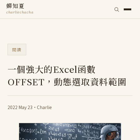
蟬知夏
charliechacha
閱讀
一個強大的Excel函數
OFFSET，動態選取資料範圍
2022 May 23
·
Charlie