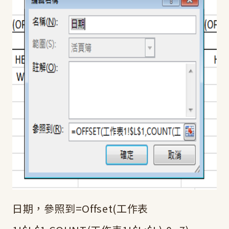
日期，參照到=Offset(工作表