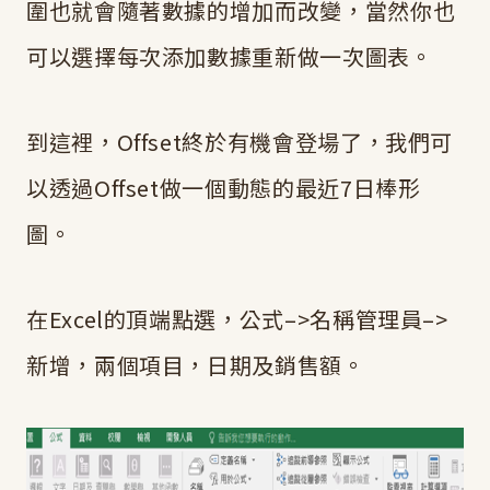
圍也就會隨著數據的增加而改變，當然你也
可以選擇每次添加數據重新做一次圖表。
到這裡，Offset終於有機會登場了，我們可
以透過Offset做一個動態的最近7日棒形
圖。
在Excel的頂端點選，公式–>名稱管理員–>
新增，兩個項目，日期及銷售額。