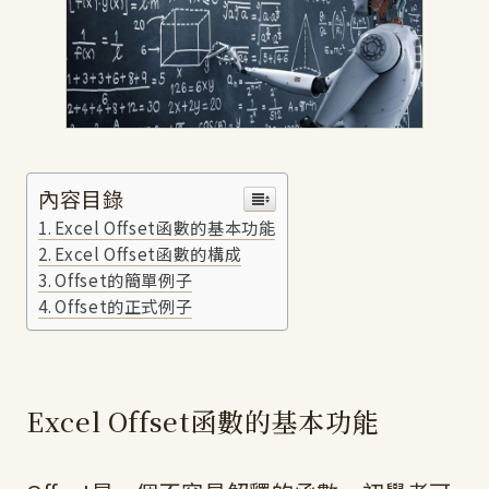
內容目錄
Excel Offset函數的基本功能
Excel Offset函數的構成
Offset的簡單例子
Offset的正式例子
Excel Offset函數的基本功能