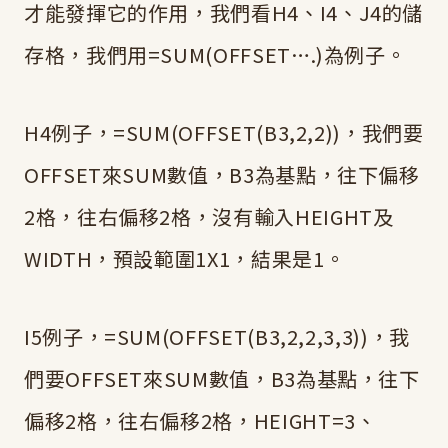
才能發揮它的作用，我們看H4、I4、J4的儲
存格，我們用=SUM(OFFSET….)為例子。
H4例子，=SUM(OFFSET(B3,2,2))，我們要
OFFSET來SUM數值，B3為基點，往下偏移
2格，往右偏移2格，沒有輸入HEIGHT及
WIDTH，預設範圍1X1，結果是1。
I5例子，=SUM(OFFSET(B3,2,2,3,3))，我
們要OFFSET來SUM數值，B3為基點，往下
偏移2格，往右偏移2格，HEIGHT=3、