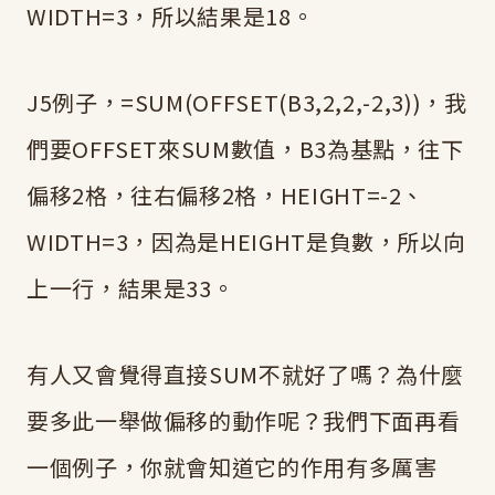
WIDTH=3，所以結果是18。
J5例子，=SUM(OFFSET(B3,2,2,-2,3))，我
們要OFFSET來SUM數值，B3為基點，往下
偏移2格，往右偏移2格，HEIGHT=-2、
WIDTH=3，因為是HEIGHT是負數，所以向
上一行，結果是33。
有人又會覺得直接SUM不就好了嗎？為什麼
要多此一舉做偏移的動作呢？我們下面再看
一個例子，你就會知道它的作用有多厲害