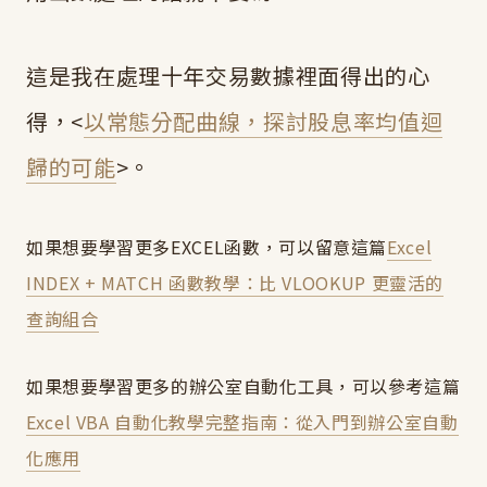
這是我在處理十年交易數據裡面得出的心
得，<
以常態分配曲線，探討股息率均值迴
歸的可能
>。
如果想要學習更多EXCEL函數，可以留意這篇
Excel
INDEX + MATCH 函數教學：比 VLOOKUP 更靈活的
查詢組合
如果想要學習更多的辦公室自動化工具，可以參考這篇
Excel VBA 自動化教學完整指南：從入門到辦公室自動
化應用