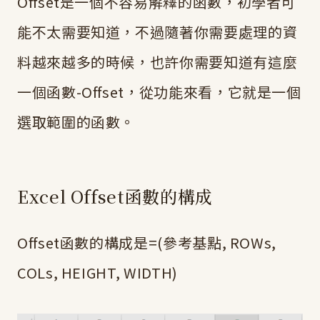
Offset是一個不容易解釋的函數，初學者可
能不太需要知道，不過隨著你需要處理的資
料越來越多的時候，也許你需要知道有這麼
一個函數-Offset，從功能來看，它就是一個
選取範圍的函數。
Excel Offset函數的構成
Offset函數的構成是=(參考基點, ROWs,
COLs, HEIGHT, WIDTH)