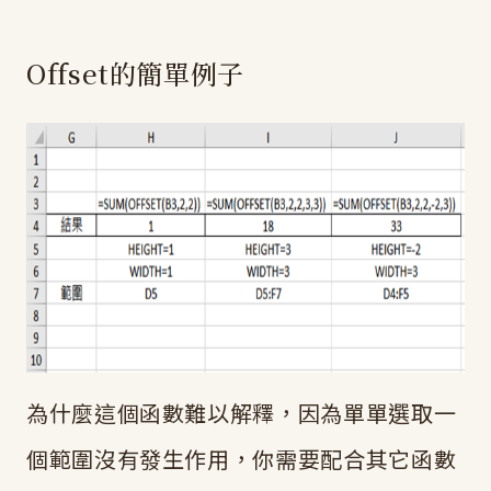
Offset的簡單例子
為什麼這個函數難以解釋，因為單單選取一
個範圍沒有發生作用，你需要配合其它函數