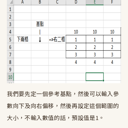
我們要先定一個參考基點，然後可以輸入參
數向下及向右偏移，然後再設定這個範圍的
大小，不輸入數值的話，預設值是1。