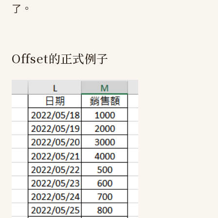
了。
Offset的正式例子