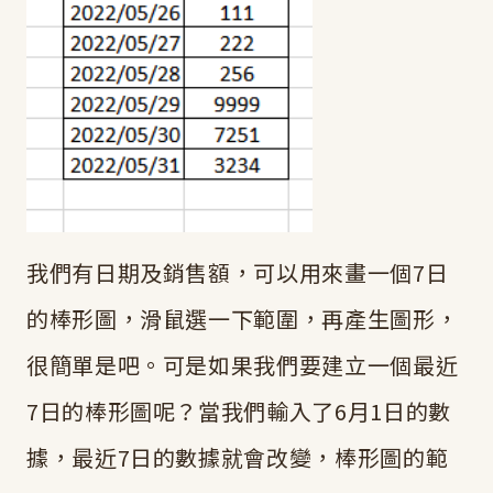
我們有日期及銷售額，可以用來畫一個7日
的棒形圖，滑鼠選一下範圍，再產生圖形，
很簡單是吧。可是如果我們要建立一個最近
7日的棒形圖呢？當我們輸入了6月1日的數
據，最近7日的數據就會改變，棒形圖的範