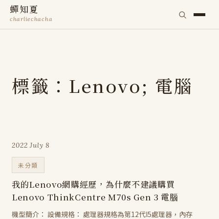
蟬知夏
charliechacha
標籤：Lenovo; 電腦
2022 July 8
未分類
我的Lenovo網購經歷，為什麼不建議購買
Lenovo ThinkCentre M70s Gen 3 電腦
機型簡介： 設備規格： 處理器規格為第12代I5處理器，內存