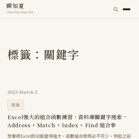
蟬知夏
charliechacha
標籤：關鍵字
2023 March 2
閱讀
Excel強大的組合函數練習，資料庫關鍵字搜索，
Address + Match + Index + Find 組合拳
想要把Excel的功能變得強大，函數組合使用必不可少，例如之前