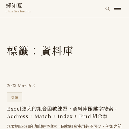
蟬知夏
charliechacha
標籤：資料庫
2023 March 2
閱讀
Excel強大的組合函數練習，資料庫關鍵字搜索，
Address + Match + Index + Find 組合拳
想要把Excel的功能變得強大，函數組合使用必不可少，例如之前