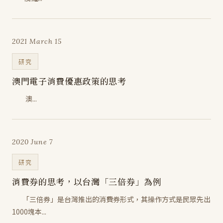
2021 March 15
研究
澳門電子消費優惠政策的思考
澳...
2020 June 7
研究
消費券的思考，以台灣「三倍券」為例
「三倍券」是台灣推出的消費券形式，其操作方式是民眾先出
1000塊本...