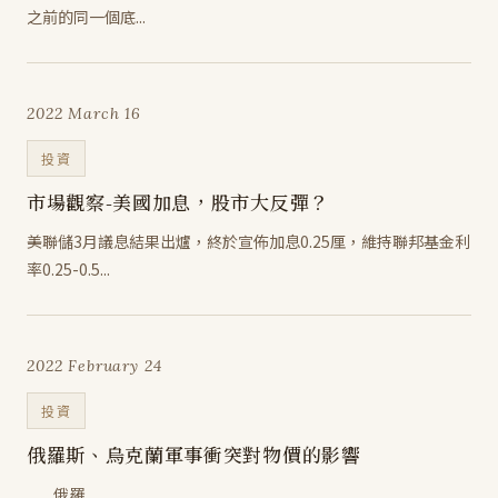
之前的同一個底...
2022 March 16
投資
市場觀察-美國加息，股市大反彈？
美聯儲3月議息結果出爐，終於宣佈加息0.25厘，維持聯邦基金利
率0.25-0.5...
2022 February 24
投資
俄羅斯、烏克蘭軍事衝突對物價的影響
俄羅...