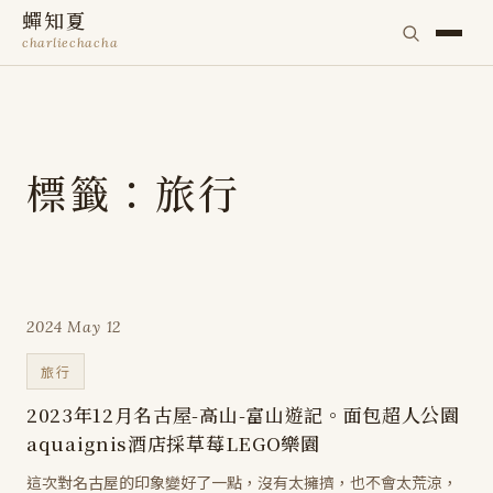
蟬知夏
charliechacha
標籤：旅行
2024 May 12
旅行
2023年12月名古屋-高山-富山遊記。面包超人公園
aquaignis酒店採草莓LEGO樂園
這次對名古屋的印象變好了一點，沒有太擁擠，也不會太荒涼，