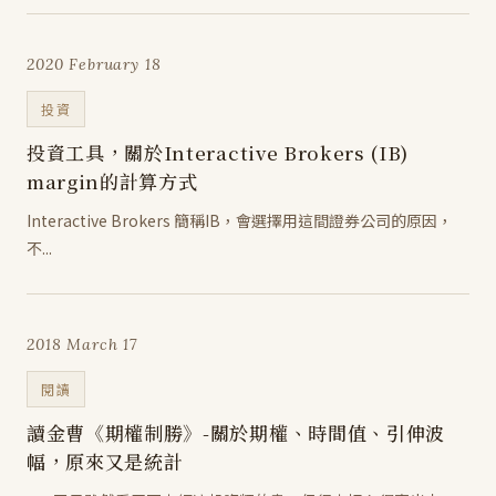
2020 February 18
投資
投資工具，關於Interactive Brokers (IB)
margin的計算方式
Interactive Brokers 簡稱IB，會選擇用這間證券公司的原因，
不...
2018 March 17
閱讀
讀金曹《期權制勝》-關於期權、時間值、引伸波
幅，原來又是統計