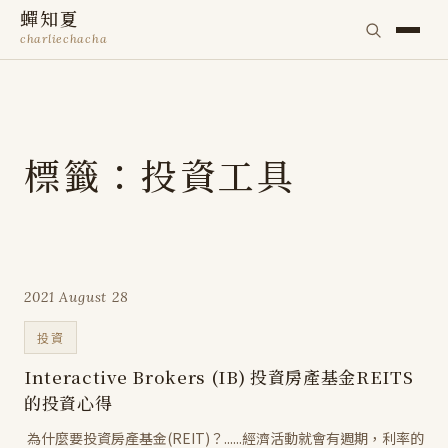
蟬知夏
charliechacha
標籤：投資工具
2021 August 28
投資
Interactive Brokers (IB) 投資房產基金REITS
的投資心得
為什麼要投資房產基金(REIT)？......經濟活動就會有週期，利率的