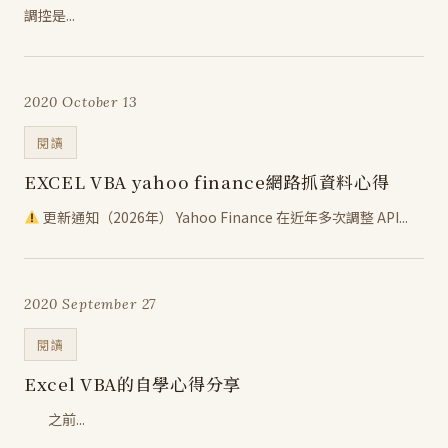
調控是...
2020 October 13
閱讀
EXCEL VBA yahoo finance網路抓資料心得
更新通知（2026年） Yahoo Finance 在近年多次調整 API...
2020 September 27
閱讀
Excel VBA的自學心得分享
之前...