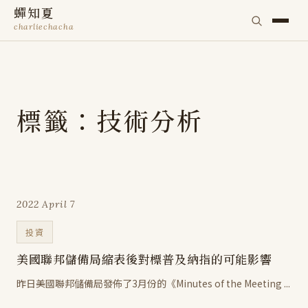
蟬知夏
charliechacha
標籤：技術分析
2022 April 7
投資
美國聯邦儲備局縮表後對標普及納指的可能影響
昨日美國聯邦儲備局發佈了3月份的《Minutes of the Meeting ...