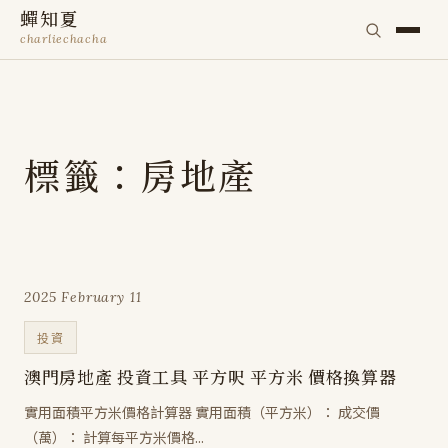
蟬知夏
charliechacha
標籤：房地產
2025 February 11
投資
澳門房地產 投資工具 平方呎 平方米 價格換算器
實用面積平方米價格計算器 實用面積（平方米）： 成交價
（萬）： 計算每平方米價格...