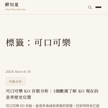
蟬知夏
charliechacha
標籤：可口可樂
2026 March 19
存股分析
可口可樂 KO 存股分析：3個數據了解 KO 現在的
息率歷史位置
可口可樂 KO 存股，是很多長線投資者的首選。巴菲特持有它超