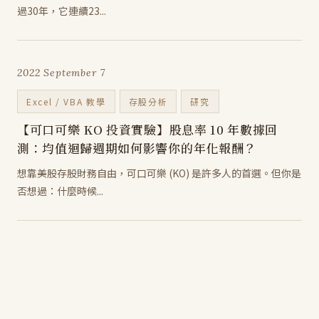
過30年，它連續23...
2022 September 7
Excel / VBA 教學
存股分析
研究
【可口可樂 KO 投資實驗】股息率 10 年數據回
測：均值迴歸週期如何影響你的年化報酬？
想靠美股存股財務自由，可口可樂 (KO) 是許多人的首選。但你是
否想過：什麼時候...