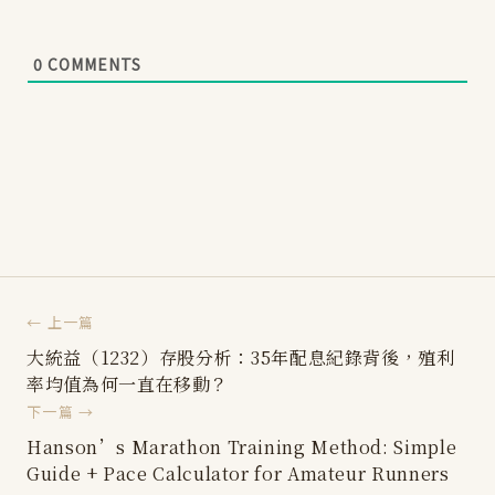
0
COMMENTS
← 上一篇
大統益（1232）存股分析：35年配息紀錄背後，殖利
率均值為何一直在移動？
下一篇 →
Hanson’s Marathon Training Method: Simple
Guide + Pace Calculator for Amateur Runners