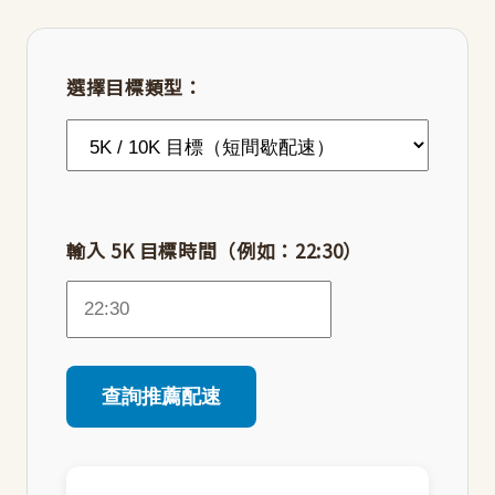
選擇目標類型：
輸入 5K 目標時間（例如：22:30）
查詢推薦配速