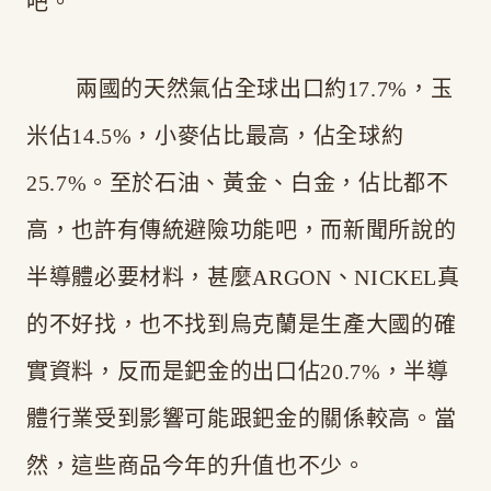
吧。
兩國的天然氣佔全球出口約17.7%，玉
米佔14.5%，小麥佔比最高，佔全球約
25.7%。至於石油、黃金、白金，佔比都不
高，也許有傳統避險功能吧，而新聞所說的
半導體必要材料，甚麼ARGON、NICKEL真
的不好找，也不找到烏克蘭是生產大國的確
實資料，反而是鈀金的出口佔20.7%，半導
體行業受到影響可能跟鈀金的關係較高。當
然，這些商品今年的升值也不少。