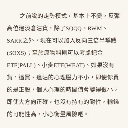
之前說的走勢模式，基本上不變，反彈
高位建淡倉沽貨，除了SQQQ、RWM、
SARK之外，現在可以加入反向三倍半導體
(SOXS)；至於原物料則可以考慮鈀金
ETF(PALL)、小麥ETF(WEAT)、如果沒有
貨，追買、追沽的心理壓力不小，即使你買
的是正股，個人心理的時間值會變得很小，
即使大方向正確，也沒有持有的耐性，輸錢
的可能性高，小心衡量風險吧。