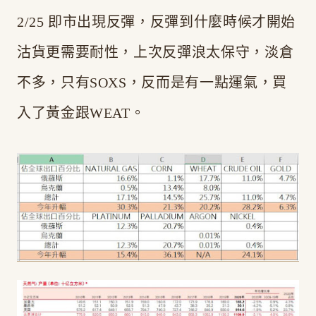
2/25 即市出現反彈，反彈到什麼時候才開始
沽貨更需要耐性，上次反彈浪太保守，淡倉
不多，只有SOXS，反而是有一點運氣，買
入了黃金跟WEAT。