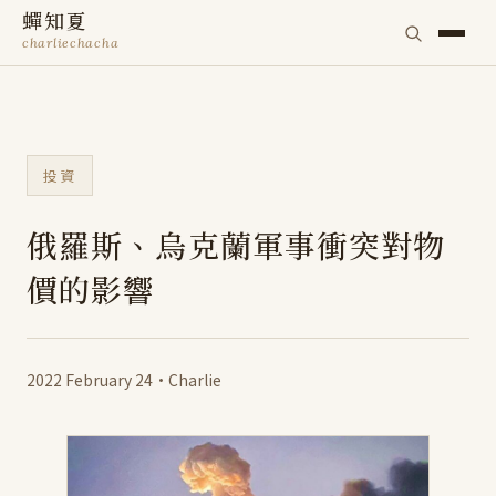
蟬知夏
charliechacha
投資
俄羅斯、烏克蘭軍事衝突對物
價的影響
2022 February 24
·
Charlie