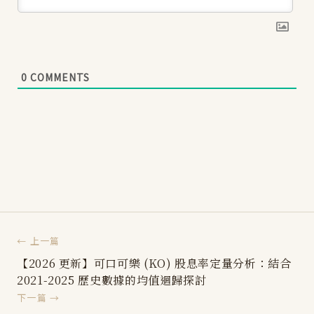
0
COMMENTS
← 上一篇
【2026 更新】可口可樂 (KO) 股息率定量分析：結合
2021-2025 歷史數據的均值迴歸探討
下一篇 →