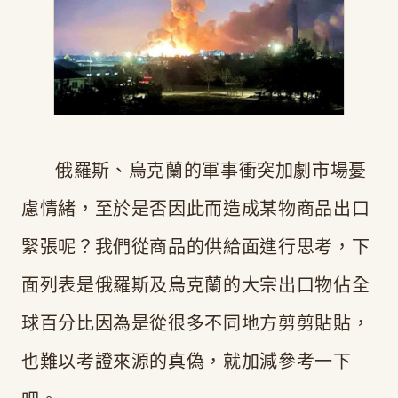
俄羅斯、烏克蘭的軍事衝突加劇市場憂
慮情緒，至於是否因此而造成某物商品出口
緊張呢？我們從商品的供給面進行思考，下
面列表是俄羅斯及烏克蘭的大宗出口物佔全
球百分比因為是從很多不同地方剪剪貼貼，
也難以考證來源的真偽，就加減參考一下