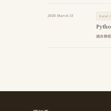
2026 March 13
Excel
Pyt
過去曾經介紹