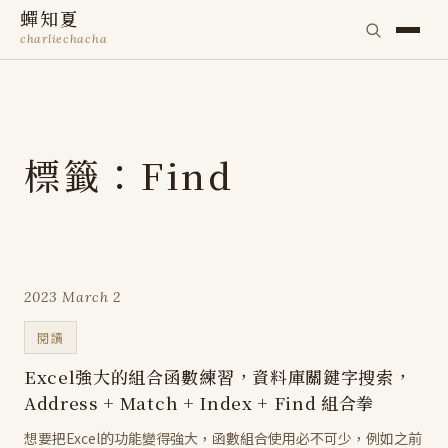
蟬知夏
charliechacha
標籤：Find
2023 March 2
閱讀
Excel強大的組合函數練習，資料庫關鍵字搜索，
Address + Match + Index + Find 組合拳
想要把Excel的功能變得強大，函數組合使用必不可少，例如之前