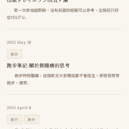
第一次參加越野跑，沒有前面的經驗可以參考，出發前只好
從YOUTU...
2015 May 18
跑步
跑步筆記-關於側腹痛的思考
跑步時側腹痛，這個狀況大家應該都不會陌生。即使我常常
跑步，通常...
2015 April 8
旅行
跑步