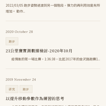
2022/03/05 跑步姿勢過渡到另一個階段，彈力的再利用效能有所
增加。 動作...
2020 October 28
跑步
21公里賽實測數據檢討-2020年10月
疫情後的第一場比賽，1:36:38，比起2017年的金沢路跑賽1...
2019 November 24
研究
跑步
以提升移動參數作為練習的思考