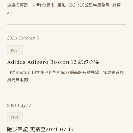
速度換算器： 小時:分鐘:秒: 距離（米）: 10公里半馬全馬 計算
3...
2023 October 5
跑步
Adidas Adizero Boston 12 試跑心得
自從Boston 10之後已經對Adidas的品牌有點失望，無論是曾經
風光無限的...
2021 July 17
跑步
跑步筆記-更新至2021-07-17