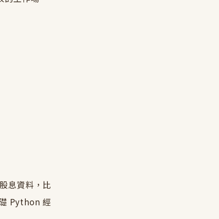
股價和股息資料，比
Python 經