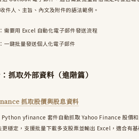
定收件人、主旨、內文及附件的語法範例。
需要用 Excel 自動化電子郵件發送流程
：一鍵批量發送個人化電子郵件
：抓取外部資料（進階篇）
yfinance 抓取股價與股息資料
ython yfinance 套件自動抓取 Yahoo Finance 
方法更穩定，支援批量下載多支股票並輸出 Excel，適合有基礎 
。