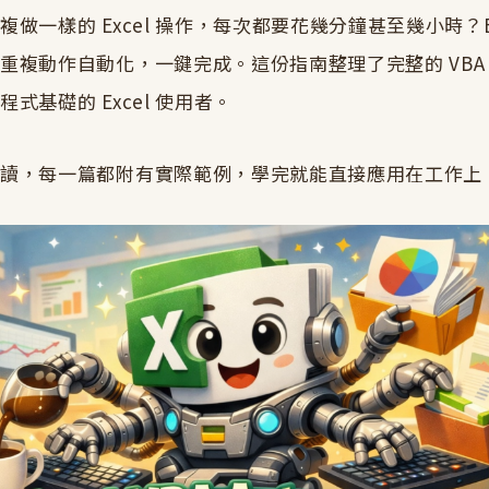
做一樣的 Excel 操作，每次都要花幾分鐘甚至幾小時？Exce
重複動作自動化，一鍵完成。這份指南整理了完整的 VBA
式基礎的 Excel 使用者。
閱讀，每一篇都附有實際範例，學完就能直接應用在工作上