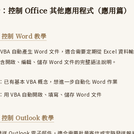
：控制 Office 其他應用程式（應用篇）
A 控制 Word 教學
l VBA 自動產生 Word 文件，適合需要定期從 Excel 
含開啟、編輯、儲存 Word 文件的完整語法說明。
已有基本 VBA 概念，想進一步自動化 Word 作業
用 VBA 自動開啟、填寫、儲存 Word 文件
A 控制 Outlook 教學
動發送 Outlook 電子郵件，適合需要批量寄信或定時發送