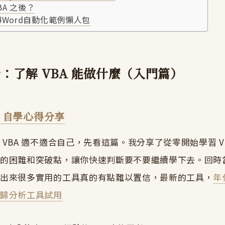
BA 之後？
l轉Word自動化範例懶人包
：了解 VBA 能做什麼（入門篇）
BA 自學心得分享
 VBA 適不適合自己，先看這篇。我分享了從零開始學習 V
到的困難和突破點，讓你快速判斷要不要繼續學下去。回時
做出來很多實用的工具真的有點難以置信，最新的工具，
年
迴歸分析工具試用