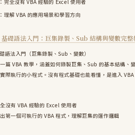
完全沒有 VBA 經驗的 Excel 使用者
：理解 VBA 的應用場景和學習方向
VBA 基礎語法入門：巨集錄製、Sub 結構與變數完
BA 基礎語法入門（巨集錄製、Sub、變數）
一篇 VBA 教學，涵蓋如何錄製巨集、Sub 的基本結構、
實際執行的小程式。沒有程式基礎也能看懂，是進入 VBA
沒有 VBA 經驗的 Excel 使用者
出第一個可執行的 VBA 程式，理解巨集的運作邏輯