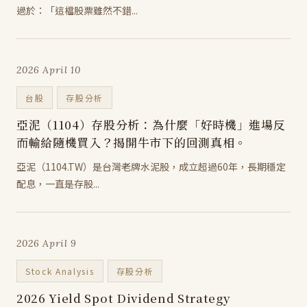
過於：「這檔股票雖然不錯...
2026 April 10
台股
存股分析
亞泥（1104）存股分析：為什麼「好時機」進場反
而輸給隨機買入？揭開牛市下的回測真相。
亞泥（1104.TW）是台灣老牌水泥股，成立超過60年，長期穩定
配息，一直是存股...
2026 April 9
Stock Analysis
存股分析
2026 Yield Spot Dividend Strategy