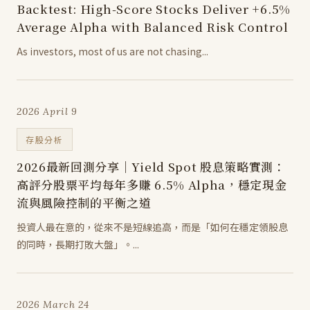
Backtest: High-Score Stocks Deliver +6.5%
Average Alpha with Balanced Risk Control
As investors, most of us are not chasing...
2026 April 9
存股分析
2026最新回測分享｜Yield Spot 股息策略實測：
高評分股票平均每年多賺 6.5% Alpha，穩定現金
流與風險控制的平衡之道
投資人最在意的，從來不是短線追高，而是「如何在穩定領股息
的同時，長期打敗大盤」。...
2026 March 24