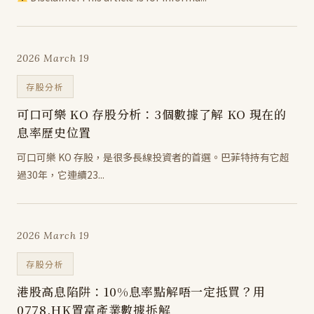
2026 March 19
存股分析
可口可樂 KO 存股分析：3個數據了解 KO 現在的
息率歷史位置
可口可樂 KO 存股，是很多長線投資者的首選。巴菲特持有它超
過30年，它連續23...
2026 March 19
存股分析
港股高息陷阱：10%息率點解唔一定抵買？用
0778.HK置富產業數據拆解