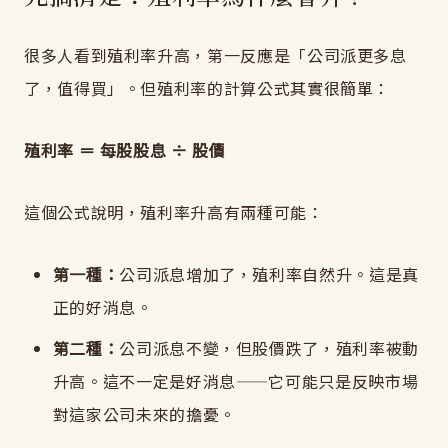
很多人看到殖利率升高，第一反應是「公司派更多息
了，值得買」。但殖利率的計算公式其實很簡單：
殖利率 ＝ 每股股息
÷ 股價
這個公式說明，殖利率升高有兩種可能：
第一種：
公司派息增加了，殖利率自然升。這是真
正的好消息。
第二種：
公司派息不變，但股價跌了，殖利率被動
升高。這不一定是好消息——它可能只是反映市場
對這家公司未來的擔憂。