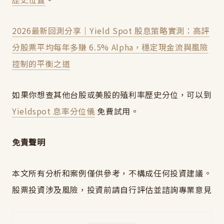
2026最新回測分享｜Yield Spot 股息策略實測：高評
分股票平均每年多賺 6.5% Alpha，穩定現金流與風險
控制的平衡之道
如果你想查其他台股或美股的殖利率歷史分位，可以到
Yieldspot 息率分位儀
免費試用。
免責聲明
本文所有分析和案例僅供參考，不構成任何投資建議。
股票投資涉及風險，投資前請自行評估並諮詢專業意見