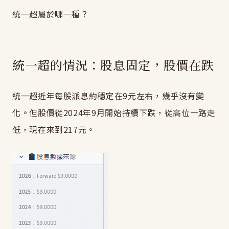
統一超屬於哪一種？
統一超的情況：股息固定，股價在跌
統一超近年每股派息約穩定在9元左右，幾乎沒有變
化。但股價從2024年9月開始持續下跌，從高位一路走
低，現在來到217元。