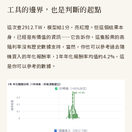
工具的邊界，也是判斷的起點
這次查2912.TW，模型給1分，亮紅燈。但這個結果本
身，已經是有價值的資訊——它告訴你，這隻股票的高
殖利率沒有歷史數據支持，當然，你也可以參考過去隨
機買入的年化報酬率，1年年化報酬率均值約4.2%，這
是你可以參考的數據。