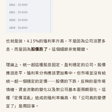
也就是說，4.15%的殖利率升高，不是因為公司派更多
息，而是因為
股價跌了
。這個細節非常關鍵。
理論上，統一超這種股息固定、盈利穩定的公司，股價
應該走平，殖利率分佈應該更加集中。但市場並沒有給
統一超一個穩定的定價——股價的下跌，反映的是市場
情緒、資金流動的變化以及對公司基本面預期惡化。這
種「定價混亂」造成的殖利率偏高，和「公司真的變便
宜了」是兩回事。