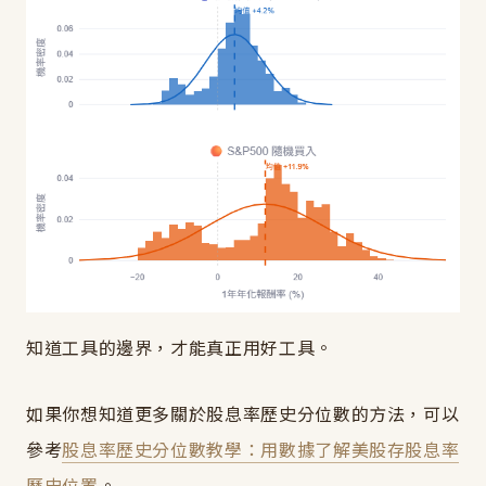
知道工具的邊界，才能真正用好工具。
如果你想知道更多關於股息率歷史分位數的方法，可以
參考
股息率歷史分位數教學：用數據了解美股存股息率
歷史位置
。