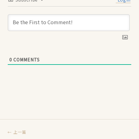
0
COMMENTS
← 上一篇