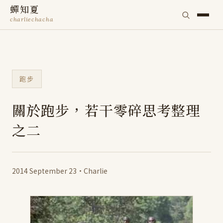
蟬知夏
charliechacha
跑步
關於跑步，若干零碎思考整理
之二
2014 September 23
·
Charlie