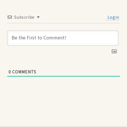
Subscribe
Login
0
COMMENTS