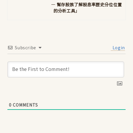
— 幫存股族了解股息率歷史分位位置
的分析工具」
Subscribe
Login
0
COMMENTS