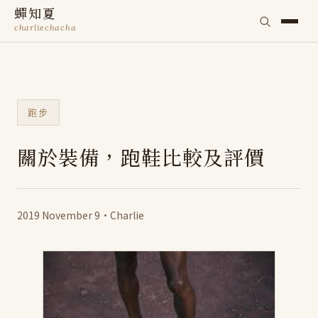
蟬知夏
charliechacha
跑步
關於裝備，跑鞋比較及評價
2019 November 9
·
Charlie