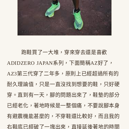
跑鞋買了一大堆，穿來穿去還是喜歡
ADIDZERO JAPAN系列，下面簡稱AZ好了，
AZ3第三代穿了二年多，原則上已經超過所有的
耐久理論值，只是一直沒找到想要的鞋，只好硬
穿。直到有一天，腳的問題出來了，鞋墊的部分
已經老化，著地時候是一整個痛，不要說腳本身
有避震機能甚麼的，不穿鞋還比較好，而且我的
右鞋底已經破了一塊出來，直接延後著地的時間