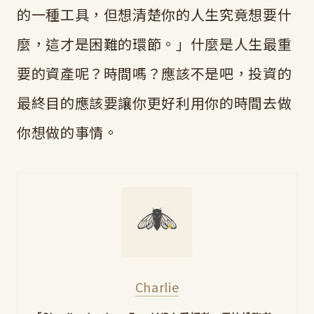
的一種工具，但想清楚你的人生究竟想要什
麼，這才是困難的環節。」什麼是人生最重
要的資產呢？時間嗎？應該不是吧，投資的
最終目的應該要讓你更好利用你的時間去做
你想做的事情。
Charlie