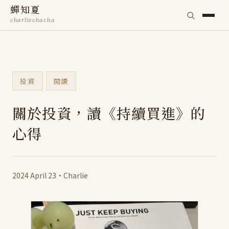
蟬知夏
charliechacha
投資
閱讀
關於投資，讀《持續買進》的
心得
2024 April 23
·
Charlie