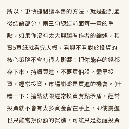
所以，更快捷閱讀本書的方法，就是翻到最
後結語部分，兩三句總結前面每一章的重
點，如果你沒有太大興趣看作者的論述，其
實5頁紙就看完大概，看與不看對於投資的
核心策略不會有很大影響：把你能存的錢都
存下來，持續買進，不要買個股，盡早投
資，經常投資，市場崩盤是買進的機會。(吐
糟一下：這點就跟經常投資有點矛盾，經常
投資就不會有太多資金留在手上，即使崩盤
也只能常規份額的買進，可能只是提醒投資