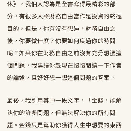
休》，我個人認為是全書寫得最精彩的部
分，有很多人將財務自由當作是投資的終極
目的，但是，你有沒有想過，財務自由之
後，你要做什麼？你要如何度過你的時間
呢？如果你在財務自由之前沒有充分想過這
個問題，我建議你趁現在慢慢閱讀一下作者
的論述，且好好想一想這個問題的答案。
最後，我引用其中一段文字，「金錢，能解
決你的許多問題，但無法解決你的所有問
題。金錢只是幫助你獲得人生中想要的東西