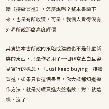
籍《持續買進》，怎麼說呢？整本書讀下
來，也是有所收獲，可是，我個人覺得沒有
外界所說那麼高度評價。
其實這本書所說的策略或建議也不是什麼新
鮮的東西，只是作者用了一個非常直白且容
易實行的概念，「Just keep buying」持續
買進，如果只看這個書目，你大概都知道操
作方法，就是持續買進大盤指數，對，就這
樣，沒了。