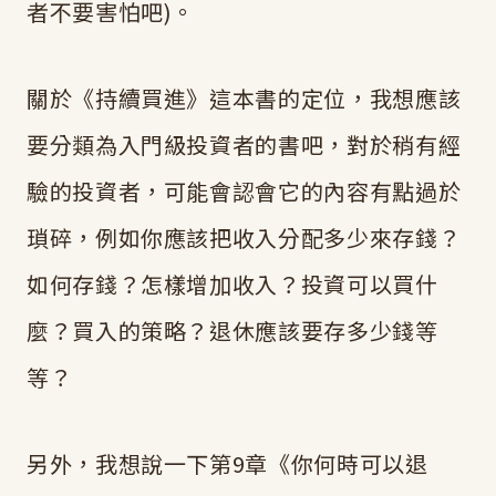
者不要害怕吧)。
關於《持續買進》這本書的定位，我想應該
要分類為入門級投資者的書吧，對於稍有經
驗的投資者，可能會認會它的內容有點過於
瑣碎，例如你應該把收入分配多少來存錢？
如何存錢？怎樣增加收入？投資可以買什
麼？買入的策略？退休應該要存多少錢等
等？
另外，我想說一下第9章《你何時可以退