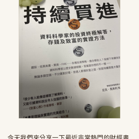
今天我們來分享一下最近非常熱門的財經書