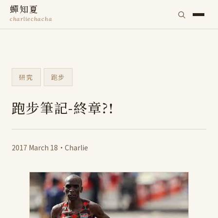
蟬知夏
charliechacha
研究
跑步
跑步筆記-終章?!
2017 March 18
·
Charlie