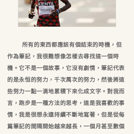
所有的東西都應該有個結束的時機，但
作為筆記，我很難想像怎樣去尋找這一個時
機。它不是一個故事，它沒有劇情，筆記代表
的是永恒的努力，千次萬次的努力，然後將這
些努力一點一滴地累積下來化成文字。對我而
言，跑步是一種方法的思考，這是我喜歡的事
情，我是很想永遠持續不斷地寫著，但是從每
篇筆記的間隔開始越來越長，一個月甚至數個