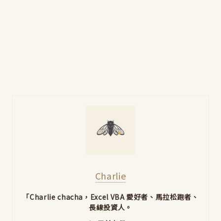
Charlie
「Charlie chacha，Excel VBA 愛好者、馬拉松跑者、
長線投資人。