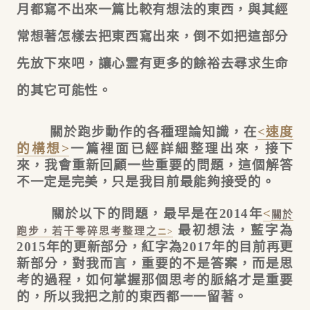
月都寫不出來一篇比較有想法的東西，與其經
常想著怎樣去把東西寫出來，倒不如把這部分
先放下來吧，讓心霊有更多的餘裕去尋求生命
的其它可能性。
關於跑步動作的各種理論知識，在
<速度
的構想>
一篇裡面已經詳細整理出來，接下
來，我會重新回顧一些重要的問題，這個解答
不一定是完美，只是我目前最能夠接受的。
關於以下的問題，最早是在2014年
<
關於
最初想法，藍字為
跑步，若干零碎思考整理之
二>
2015年的更新部分，紅字為2017年的目前再更
新部分，對我而言，重要的不是答案，而是思
考的過程，如何掌握那個思考的脈絡才是重要
的，所以我把之前的東西都一一留著。