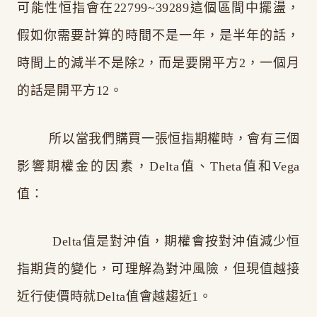
可能性恒指會在22799~39289這個區間中擺盪，
假如你需要計算的時間不是一年，是半年的話，
時間上的減半不是除2，而是要開平方2，一個月
的話是開平方12。
所以當我們購買一張恒指期權時，會有三個
影響期權金的因素，Delta值、Theta值和Vega
值：
Delta值是對沖值，期權會按對沖值減少恒
指期貨的變化，可理解為對沖風險，但現值越接
近行使價時就Delta值會越趨近1。