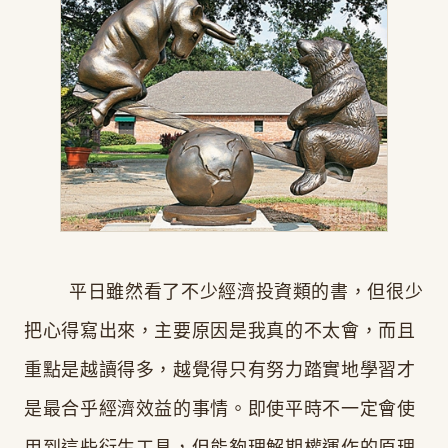
平日雖然看了不少經濟投資類的書，但很少
把心得寫出來，主要原因是我真的不太會，而且
重點是越讀得多，越覺得只有努力踏實地學習才
是最合乎經濟效益的事情。即使平時不一定會使