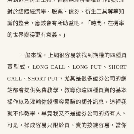
用到這些衍生工具，但能夠理解期權運作的原理
對於總體經濟學、股票、債券、衍生工具等等知
識的整合，應該會有所助益吧。
「時間，在機率
的世界變得更有意義。」
一般來說，上網很容易就找到期權的四種買
賣型式，LONG CALL、LONG PUT、SHORT
CALL、SHORT PUT，尤其是很多證券公司的網
站都會提供免費教學，教導你這四種買賣的基本
操作以及灌輸你錢很容易賺的額外訊息，這裡我
就不作教學，畢竟我又不是證券公司的持有人。
可是，操成容易只限於買、賣的按鍵容易，當你