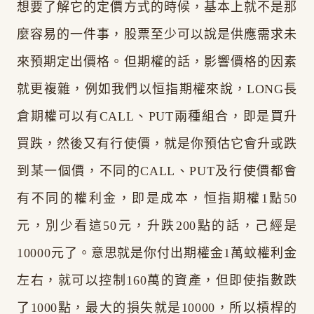
想要了解它的定價方式的時候，基本上就不是那
麼容易的一件事，股票至少可以說是供應需求未
來預期定出價格。但期權的話，影響價格的因素
就更複雜，例如我們以恒指期權來說，LONG長
倉期權可以有CALL、PUT兩種組合，即是買升
買跌，然後又有行使價，就是你預估它會升或跌
到某一個價，不同的CALL、PUT及行使價都會
有不同的權利金，即是成本，恒指期權1點50
元，別少看這50元，升跌200點的話，己經是
10000元了。意思就是你付出期權金1萬蚊權利金
左右，就可以控制160萬的資產，但即使指數跌
了1000點，最大的損失就是10000，所以槓桿的