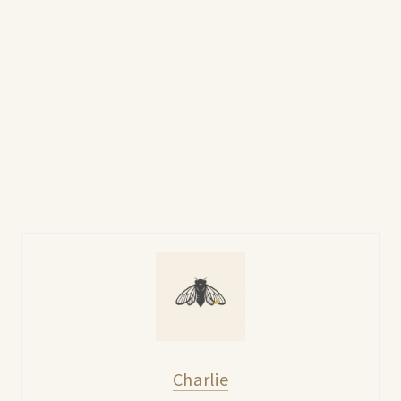
Charlie