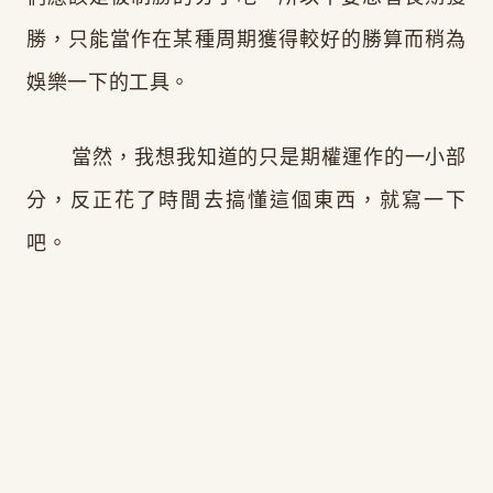
勝，只能當作在某種周期獲得較好的勝算而稍為
娛樂一下的工具。
當然，我想我知道的只是期權運作的一小部
分，反正花了時間去搞懂這個東西，就寫一下
吧。