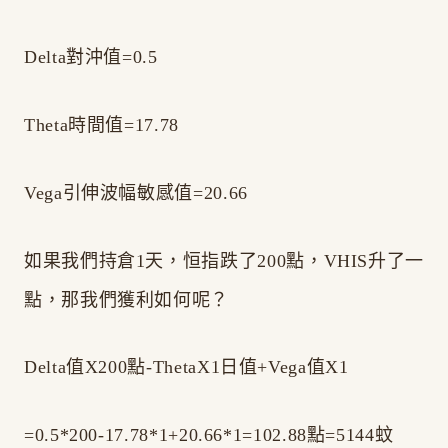
Delta對沖值=0.5
Theta時間值=17.78
Vega引伸波幅敏感值=20.66
如果我們持倉1天，恒指跌了200點，VHIS升了一
點，那我們獲利如何呢？
Delta值X200點-ThetaX1日值+Vega值X1
=0.5*200-17.78*1+20.66*1=102.88點=5144蚊