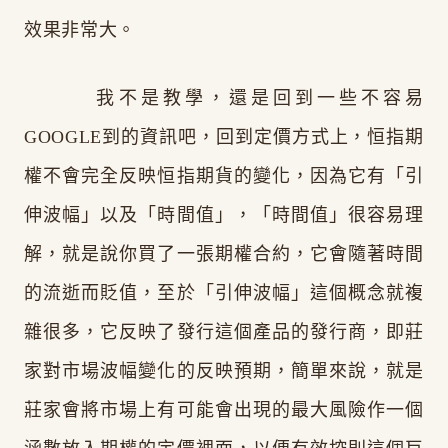
效果非常大。
我不是教學，還是回到一些不容易
GOOGLE到的資訊吧，回到定價方式上，恒指期
權不會完全反映恒指期貨的變化，因為它有「引
伸波幅」以及「時間值」，「時間值」很容易理
解，就是說你買了一張期權合約，它會隨著時間
的流逝而貶值，至於「引伸波幅」這個概念就複
雜很多，它反映了發行這個產品的發行商，即莊
家對市場波幅變化的反映預期，簡單來說，就是
莊家會將市場上有可能會出現的最大風險作一個