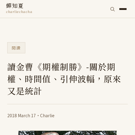
蟬知夏
charliechacha
閱讀
讀金曹《期權制勝》-關於期
權、時間值、引伸波幅，原來
又是統計
2018 March 17
·
Charlie