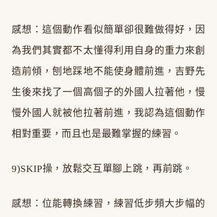
感想：這個動作看似簡單卻很難做得好，因
為我們其實都不太懂得利用自身的重力來創
造前傾，刨地踩地不能使身體前進，吉野先
生後來找了一個高個子的外國人拉著他，慢
慢外國人就被他拉著前進，我認為這個動作
相對重要，而且也是最難掌握的練習。
9)SKIP操，放鬆交互單腳上跳，再前跳。
感想：位能轉換練習，練習低步頻大步幅的