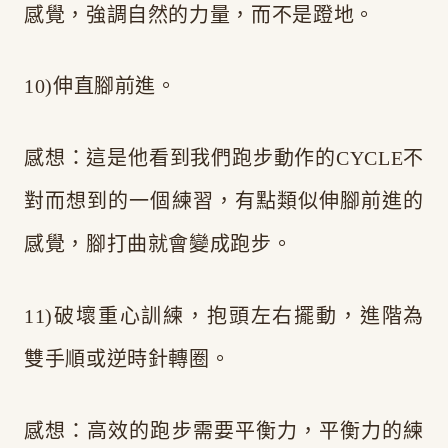
感覺，強調自然的力量，而不是蹬地。
10)伸直腳前進。
感想：這是他看到我們跑步動作的CYCLE不
對而想到的一個練習，有點類似伸腳前進的
感覺，腳打曲就會變成跑步。
11)破壞重心訓練，抱頭左右擺動，進階為
雙手順或逆時針轉圈。
感想：高效的跑步需要平衡力，平衡力的練