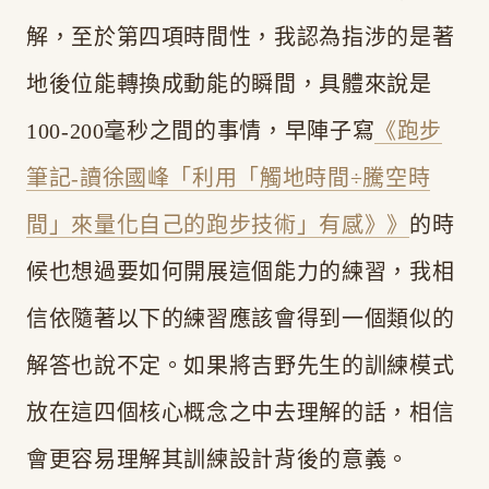
解，至於第四項時間性，我認為指涉的是著
地後位能轉換成動能的瞬間，具體來說是
100-200毫秒之間的事情，早陣子寫
《跑步
筆記-讀徐國峰「利用「觸地時間÷騰空時
間」來量化自己的跑步技術」有感》》
的時
候也想過要如何開展這個能力的練習，我相
信依隨著以下的練習應該會得到一個類似的
解答也說不定。如果將吉野先生的訓練模式
放在這四個核心概念之中去理解的話，相信
會更容易理解其訓練設計背後的意義。