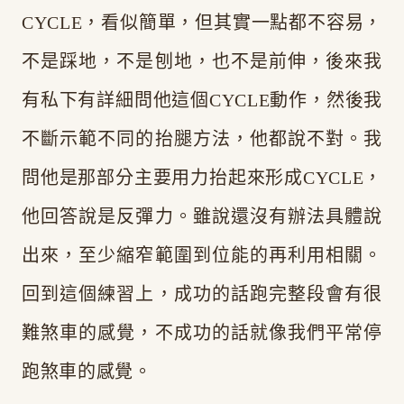
CYCLE，看似簡單，但其實一點都不容易，
不是踩地，不是刨地，也不是前伸，後來我
有私下有詳細問他這個CYCLE動作，然後我
不斷示範不同的抬腿方法，他都說不對。我
問他是那部分主要用力抬起來形成CYCLE，
他回答說是反彈力。雖說還沒有辦法具體說
出來，至少縮窄範圍到位能的再利用相關。
回到這個練習上，成功的話跑完整段會有很
難煞車的感覺，不成功的話就像我們平常停
跑煞車的感覺。