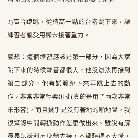
2)高台蹲跳，從稍高一點的台階跳下來，讓
練習者感受用腳去接著重力。
感想：這個練習應該是第一部分，因為大家
跳下來的時候聲音都很大，他沒辦法再接到
第二部分，他有試範跳下來再跳上去的動
作，非常非常輕柔迅捷(真的是用了兩次非常
來形容)，而且幾乎是沒有著地的啪地聲，我
很驚訝中間轉換動作怎麼做出來。雖說有解
釋是怎樣利用身體去接，不過聽得不太懂，