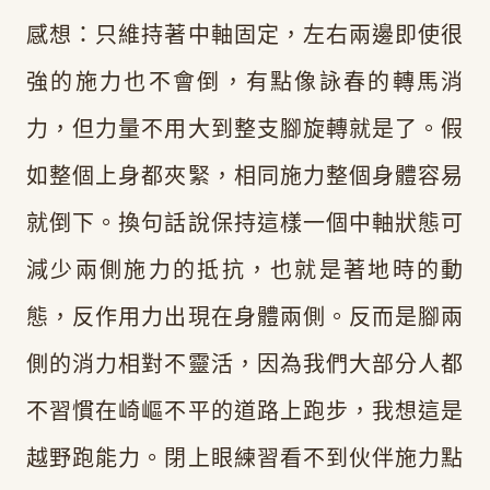
感想：只維持著中軸固定，左右兩邊即使很
強的施力也不會倒，有點像詠春的轉馬消
力，但力量不用大到整支腳旋轉就是了。假
如整個上身都夾緊，相同施力整個身體容易
就倒下。換句話說保持這樣一個中軸狀態可
減少兩側施力的抵抗，也就是著地時的動
態，反作用力出現在身體兩側。反而是腳兩
側的消力相對不靈活，因為我們大部分人都
不習慣在崎嶇不平的道路上跑步，我想這是
越野跑能力。閉上眼練習看不到伙伴施力點