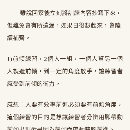
雖說回家後立刻將訓練內容抄寫下來，
但難免會有所遺漏，如果日後想起來，會陸
續補齊。
1)前傾練習，2個人一組，一個人幫另一個
人製造前傾，到一定的角度放手，讓練習者
感受到前傾的衝力。
感想：人要有效率前進必須要有前傾角度，
這個練習的目的是想讓練習者分辨用腳帶動
前傾出現還是因為前傾而帶動雙腳前進。