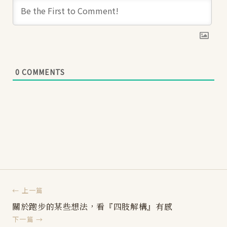
0
COMMENTS
← 上一篇
關於跑步的某些想法，看『四肢解構』有感
下一篇 →