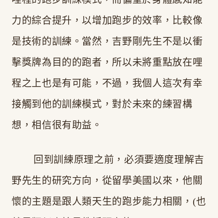
力的綜合提升，以增加跑步的效率，比較像
是技術的訓練。當然，吉野剛先生不是以衝
擊獎牌為目的的跑者，所以未將重點放在哩
程之上也是有可能，不過，我個人這次有幸
接觸到他的訓練模式，對於未來的練習構
想，相信很有助益。
回到訓練原理之前，必須要適度理解吉
野先生的研究方向，從留學美國以來，他關
懷的主題是跟人類天生的跑步能力相關，(也