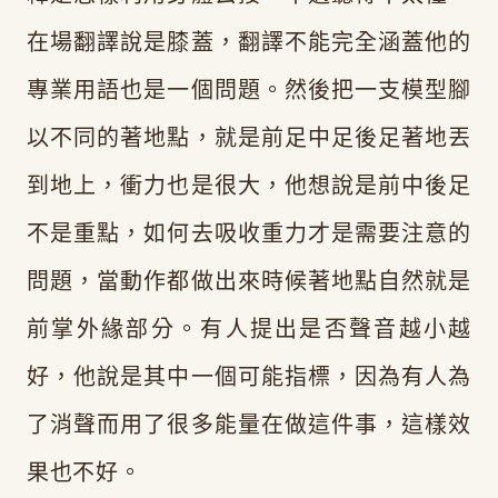
在場翻譯說是膝蓋，翻譯不能完全涵蓋他的
專業用語也是一個問題。然後把一支模型腳
以不同的著地點，就是前足中足後足著地丟
到地上，衝力也是很大，他想說是前中後足
不是重點，如何去吸收重力才是需要注意的
問題，當動作都做出來時候著地點自然就是
前掌外緣部分。有人提出是否聲音越小越
好，他說是其中一個可能指標，因為有人為
了消聲而用了很多能量在做這件事，這樣效
果也不好。