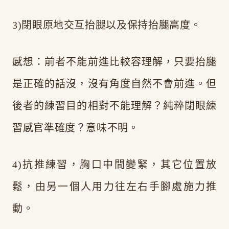
3)閉眼原地交互抬腿以及保持抬腿高度。
感想：前者不能前進比較容理解，只要抬腿
是正確的話沒，沒有角度自然不會前進。但
後者的練習目的相對不能理解？純粹閉眼練
習感官準確度？意味不明。
4)抗推練習，胸口中間變緊，其它位置放
鬆，由另一個人用力往左右手腳處施力推
動。