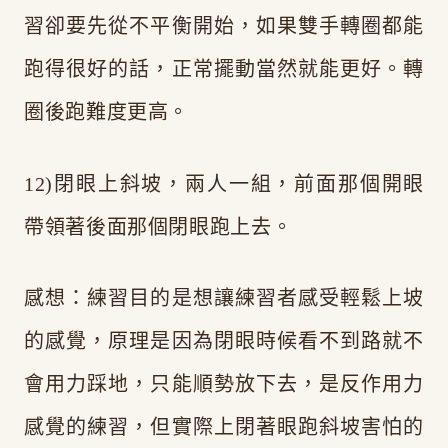
習卻要先從不平衡開始，如果雙手轉圈都能
跑得很好的話，正常擺動當然就能更好。轉
圈後跑難度更高。
12)閉眼上斜坡，兩人一組，前面那個開眼
帶領著後面那個閉眼跑上去。
感想：練習目的是想讓練習者感受輕鬆上坡
的感覺，原理是因為閉眼時候看不到路就不
會用力踩地，只能順勢放下去，是反作用力
感覺的練習，但實際上閉著眼跑斜坡害怕的