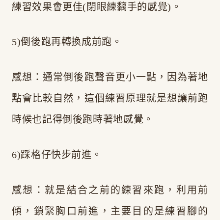
練習效果會更佳(閉眼練黐手的感覺)。
5)倒後跑再轉換成前跑。
感想：通常倒後跑聲音更小一點，因為著地
點會比較自然，這個練習原理就是想讓前跑
時候也記得倒後跑時著地感覺。
6)踩格仔快步前進。
感想：就是結合之前的練習來跑，利用前
傾，鎖緊胸口前進，主要目的是練習腳的