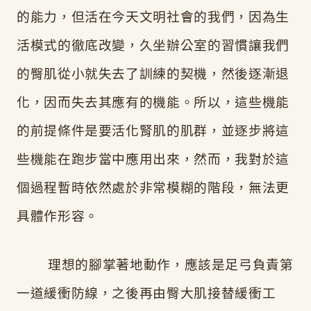
的能力，但活在今天文明社會的我們，因為生
活模式的徹底改變，久坐辦公室的習慣讓我們
的臀肌從小就失去了訓練的契機，然後逐漸退
化，因而失去其應有的機能。所以，這些機能
的前提條件是要活化腎肌的肌群，並逐步將這
些機能在跑步當中應用出來，然而，我對於這
個過程暫時依然處於非常模糊的階段，無法更
具體作形容。
理想的腳掌著地動作，應該是足弓負責第
一道緩衝防線，之後再由臀大肌接替緩衝工