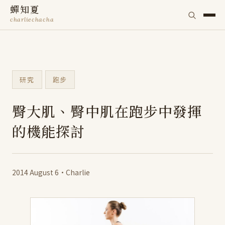
蟬知夏
charliechacha
研究
跑步
臀大肌、臀中肌在跑步中發揮
的機能探討
2014 August 6
·
Charlie