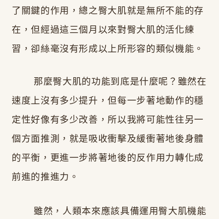
了關鍵的作用，總之臀大肌就是無所不能的存
在，但經過這三個月以來對臀大肌的活化練
習，卻絲毫沒有形成以上所形容的類似機能。
那麼臀大肌的功能到底是什麼呢？雖然在
速度上沒有多少提升，但每一步著地動作的穩
定性好像有多少改善，所以我將可能性
往另一
個方面推測，就是吸收衝擊及緩衝著地後身體
的平衡，更進一步將著地後的反作用力轉化成
前進的推進力。
雖然，人類本來應該具備運用臀大肌機能