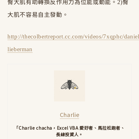
臀大肌有助轉換反作用力為位能或動能。2)臀
大肌不容易自主發動。
http://thecolbertreport.cc.com/videos/7xqphc/daniel
lieberman
Charlie
「Charlie chacha，Excel VBA 愛好者、馬拉松跑者、
長線投資人。