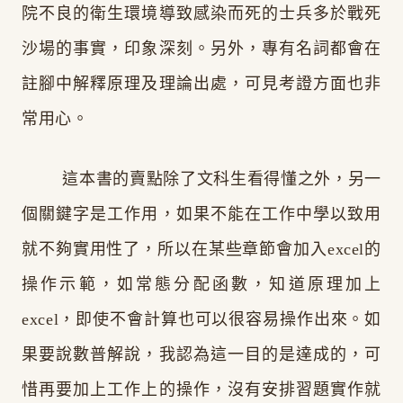
院不良的衛生環境導致感染而死的士兵多於戰死
沙場的事實，印象深刻。另外，專有名詞都會在
註腳中解釋原理及理論出處，可見考證方面也非
常用心。
這本書的賣點除了文科生看得懂之外，另一
個關鍵字是工作用，如果不能在工作中學以致用
就不夠實用性了，所以在某些章節會加入excel的
操作示範，如常態分配函數，知道原理加上
excel，即使不會計算也可以很容易操作出來。如
果要說數普解說，我認為這一目的是達成的，可
惜再要加上工作上的操作，沒有安排習題實作就