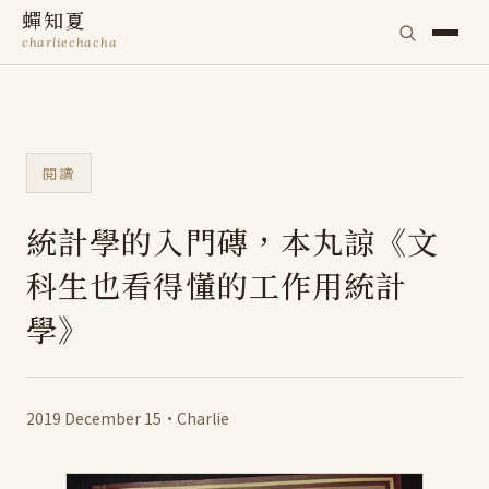
蟬知夏
charliechacha
閱讀
統計學的入門磚，本丸諒《文
科生也看得懂的工作用統計
學》
2019 December 15
·
Charlie