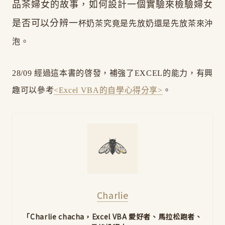
品茶婦女的故事，如何設計一個實驗來檢驗婦女
是否可以分辨一
杯奶茶究竟是先放奶還是先放茶來沖
泡。
28/09 經過這本書的啓發，補強了EXCEL的能力，有興
趣可以參考
<Excel VBA的自學心得分享>
。
Charlie
「Charlie chacha，Excel VBA 愛好者、馬拉松跑者、