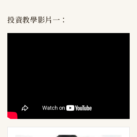
投資教學影片一：