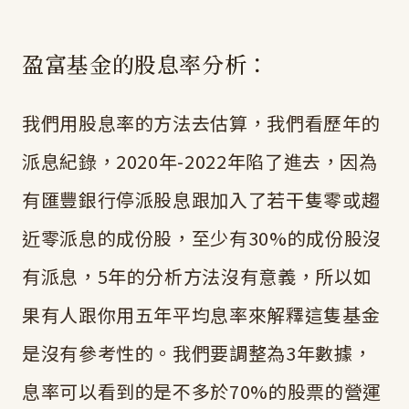
盈富基金的股息率分析：
我們用股息率的方法去估算，我們看歷年的
派息紀錄，2020年-2022年陷了進去，因為
有匯豐銀行停派股息跟加入了若干隻零或趨
近零派息的成份股，至少有30%的成份股沒
有派息，5年的分析方法沒有意義，所以如
果有人跟你用五年平均息率來解釋這隻基金
是沒有參考性的。我們要調整為3年數據，
息率可以看到的是不多於70%的股票的營運