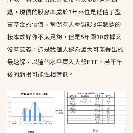
退，現價的股息率處於3年高位是低估了盈
富基金的價值，當然有人會質疑3年數據的
樣本數好像不太足夠，但是5年跟10數據又
沒有意義，這是我個人認為最大可能得出的
最速解。以這個水平買入大盤ETF，若干年
後的虧損可能性相當低。