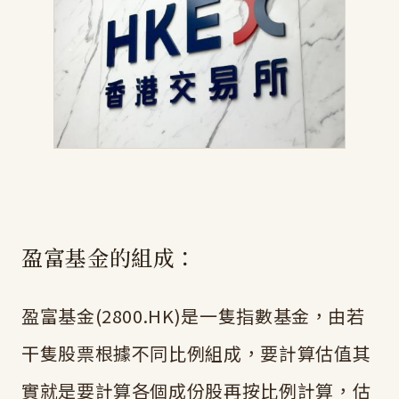
盈富基金的組成：
盈富基金(2800.HK)是一隻指數基金，由若
干隻股票根據不同比例組成，要計算估值其
實就是要計算各個成份股再按比例計算，估