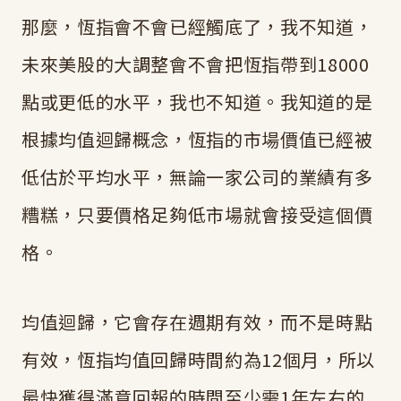
那麼，恆指會不會已經觸底了，我不知道，
未來美股的大調整會不會把恆指帶到18000
點或更低的水平，我也不知道。我知道的是
根據均值迴歸概念，恆指的市場價值已經被
低估於平均水平，無論一家公司的業績有多
糟糕，只要價格足夠低市場就會接受這個價
格。
均值迴歸，它會存在週期有效，而不是時點
有效，恆指均值回歸時間約為12個月，所以
最快獲得滿意回報的時間至少需1年左右的