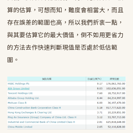
算的估算，可想而知，難度會相當大，而且
存在誤差的範圍也高，所以我們折衷一點，
與其要估算它的最大價值，倒不如用更省力
的方法去作快速判斷現值是否處於低估範
圍。