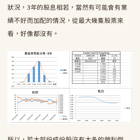
狀況，3年的股息相若，當然有可能會有業
績不好而加配的情況，從最大幾隻股票來
看，好像都沒有。
所以，若大部份成份股沒有太多的營利倒