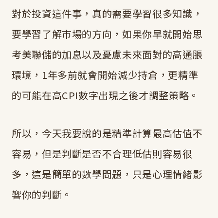
對於投資這件事，真的需要學習很多知識，
要學習了解市場的方向，如果你早就開始思
考美聯儲的加息以及憂慮未來面對的高通脹
環境，1年多前就會開始減少持倉，更精準
的可能在高CPI數字出現之後才調整策略。
所以，今天我要說的是精準計算最高估值不
容易，但是判斷是否不合理低估則容易很
多，這是簡單的數學問題，只是心理情緒影
響你的判斷。