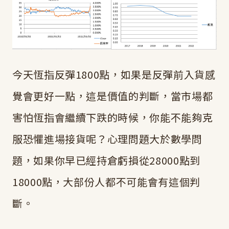
今天恆指反彈1800點，如果是反彈前入貨感
覺會更好一點，這是價值的判斷，當市場都
害怕恆指會繼續下跌的時候，你能不能夠克
服恐懼進場接貨呢？心理問題大於數學問
題，如果你早已經持倉虧損從28000點到
18000點，大部份人都不可能會有這個判
斷。