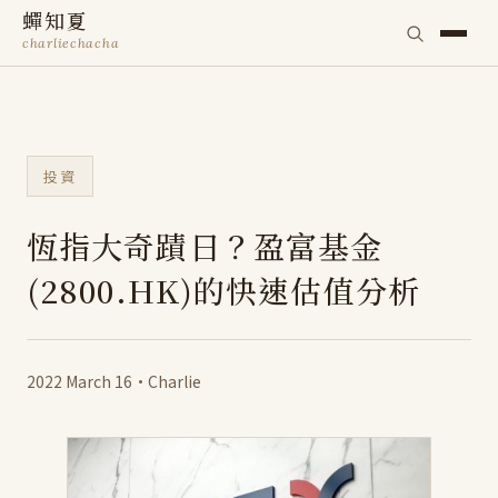
蟬知夏
charliechacha
投資
恆指大奇蹟日？盈富基金
(2800.HK)的快速估值分析
2022 March 16
·
Charlie