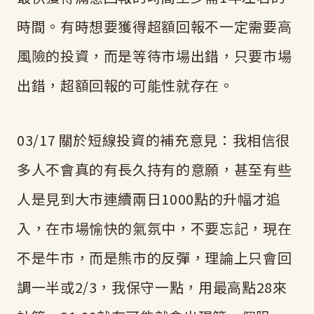
時間。有時想要獲得超額回報不一定需要高
風險的投資，而是等待市場出錯，只要市場
出錯，超額回報的可能性就存在。
03/17 關於短線投資的補充意見：我相信很
多人不會真的有長久持有的意願，甚至有些
人是見到大市連續兩日1000點的升幅才追
入，在市場愉快的氣氛中，不要忘記，現在
不是牛市，而是熊市的反彈，理論上只會回
調一半或2/3，我保守一點，用最高點28來