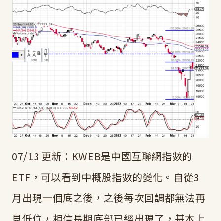
07/13 更新：KWEB是中國互聯網指數的
ETF，可以看到中概股指數的變化。自從3
月出現一個底之後，之後每次回調都無法再
見低位，相信長期底部已經出現了，基本上