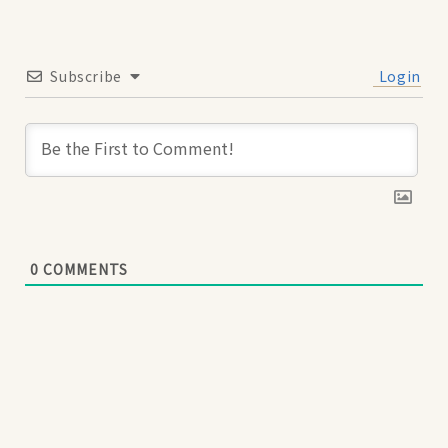
Subscribe
Login
0
COMMENTS