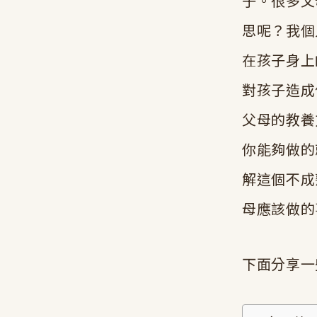
子。很多父
思呢？我個
在孩子身上
對孩子造成
父母的教養
你能夠做的
解這個不成
母應該做的
下面分享一