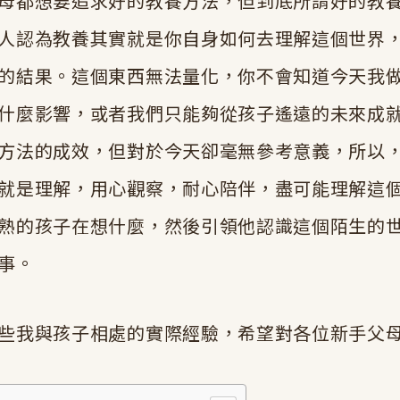
母都想要追求好的教養方法，但到底所謂好的教
人認為教養其實就是你自身如何去理解這個世界
的結果。這個東西無法量化，你不會知道今天我
什麼影響，或者我們只能夠從孩子遙遠的未來成
方法的成效，但對於今天卻毫無參考意義，所以
就是理解，用心觀察，耐心陪伴，盡可能理解這
熟的孩子在想什麼，然後引領他認識這個陌生的
事。
些我與孩子相處的實際經驗，希望對各位新手父