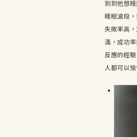
到到他想睡
睡眠波段，
失敗率高，
滿，成功率
反應的經驗
人都可以愉