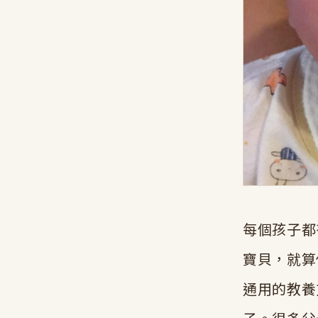
每個孩子都
寶貝，就算
通用的教養