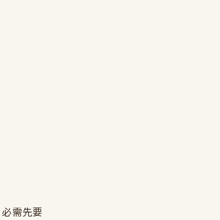
，必需先要