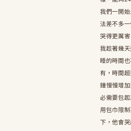
我們一開始
法差不多一
哭得更厲害
我趁著幾天
睡的時間也
有，時間超
鐘慢慢增加
必需要包起
用包巾限制
下，他會哭