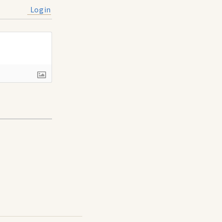
Login