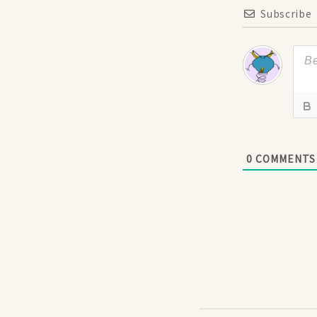
Subscribe
0
COMMENTS