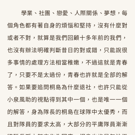
學業、社團、戀愛、人際關係、夢想，每
個角色都有著自身的煩惱和堅持，沒有什麼對
或者不對，就算是我們回顧十多年前的我們，
也沒有辦法明確判斷昔日的對或錯，只能說很
多事情的處理方法相當稚嫩，不過這就是青春
了，只要不是太過份，青春也許就是全部的解
答。如果要追問桐島為什麼退社，也許只能從
小泉風助的視點得到其中一個，也是唯一一個
的解答，身為隊長的桐島在球隊中太優秀，而
且對隊員的要求太高，大部分的平庸隊員漸漸