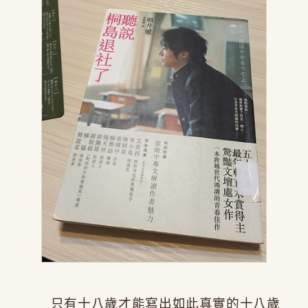
只有十八歲才能寫出如此真實的十八歲
​