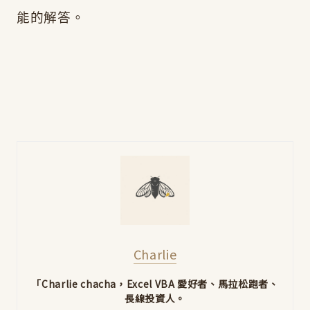
能的解答。
Charlie
「Charlie chacha，Excel VBA 愛好者、馬拉松跑者、
長線投資人。