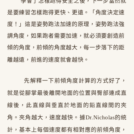
學會了怎樣跑得安全之後，下一步當然就
是要練習怎樣跑得更快、更遠。「角度決定速
度！」這是姿勢跑法加速的原理，姿勢跑法強
調角度，如果跑者需要加速，就必須要創造前
傾的角度，前傾的角度越大，每一步落下的距
離越遠，前進的速度就會越快。
先解釋一下前傾角度計算的方式好了，
就是從腳掌最後離開地面的位置與臀部連成直
線後，此直線與垂直於地面的鉛直線間的夾
角。夾角越大，速度越快。據Dr.Nicholas的統
計，基本上每個速度都有相對應的前傾角度，