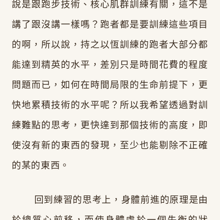
說是跟跑步技術、核心肌群訓練有關，這不是
講了跟沒講一樣嗎？跑者都是要訓練這些項目
的啊，所以說，持之以恆訓練的跑者大部分都
能達到精英的水平，差別只是時間花費的程度
問題而已，如何在時間局限的生命前提下，更
快地累積技術的水平呢？所以我希望透過對訓
練難點的思考，更快達到那個技術的高度，即
使沒有新的東西的發現，至少也能剔除不正確
的某的東西。
回到練習的思考上，身體前進的原理是由
於總質心前移，而使身體處於一個失衡的狀