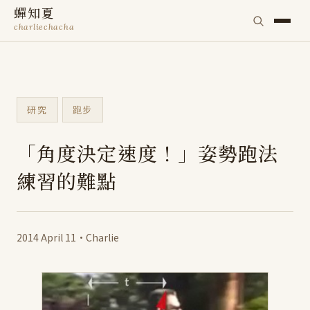
蟬知夏
charliechacha
研究
跑步
「角度決定速度！」姿勢跑法
練習的難點
2014 April 11
·
Charlie