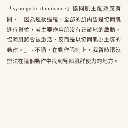
「synregistic dominance」協同肌主配效應有
關，
「
因為運動過程中全部的肌肉皆是協同肌
進行幫忙，若主要作用肌沒有正確地的啟動，
協同肌將會被激活，反而是以協同肌為主導的
動作。」
不過，在動作限制上，我暫時還沒
，
辦法在這個動作中找到臀部肌群使力的地方。