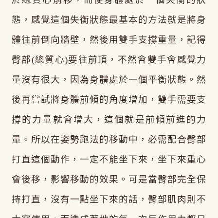
態，感覺這個失衡狀態最基本的方法就是將身
體往前倒向牆壁，然後用雙手支撐重量，記得
臀部(總質心)要往前頂，不然會雙手會感覺力
量沒有很大，因為身體處於一個平衡狀態。然
後再嘗試將身體前傾的角度增加，雙手需要支
撐的力量就會增大，這個就是前傾前進的力
量。所以在姿勢跑法的移動中，必需配合臀部
打直這個動作，一定不能坐下來，坐下來重心
會後移，影響移動的效果。可是當臀部完全保
持打直，沒有一點坐下來的話，臀部肌肉則不