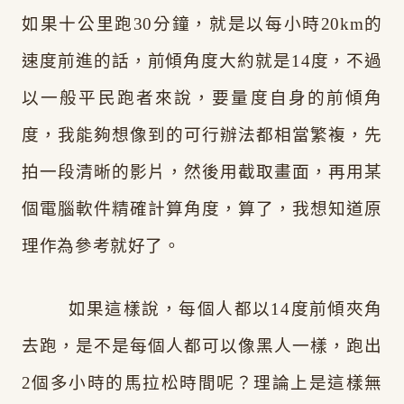
如果十公里跑30分鐘，就是以每小時20km的
速度前進的話，前傾角度大約就是14度，不過
以一般平民跑者來說，要量度自身的前傾角
度，我能夠想像到的可行辦法都相當繁複，先
拍一段清晰的影片，然後用截取畫面，再用某
個電腦軟件精確計算角度，算了，我想知道原
理作為參考就好了。
如果這樣說，每個人都以14度前傾夾角
去跑，是不是每個人都可以像黑人一樣，跑出
2個多小時的馬拉松時間呢？理論上是這樣無