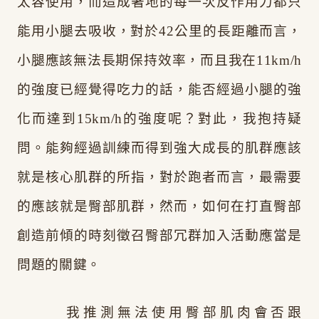
太容使用，而造成著地的每一次反作用力都只
能用小腿去吸收，對於42公里的長距離而言，
小腿應該無法長期保持效率，而且我在11km/h
的強度已經覺得吃力的話，能否經過小腿的強
化而達到15km/h的強度呢？對此，我抱持疑
問。能夠經過訓練而得到強大成長的肌群應該
就是核心肌群的所指，對於跑者而言，最需要
的應該就是臀部肌群，然而，如何在打直臀部
創造前傾的時刻徵召臀部冗群加入活動應當是
問題的關鍵。
我推測無法使用臀部肌肉會否跟