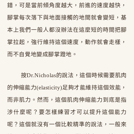
錯，可是當前傾角度越大，前進的速度越快，
腳掌每次落下與地面接觸的地間就會變短，基
本上我們一般人都沒辦法在這麼短的時間把腳
掌拉起，強行維持這個速度，動作就會走樣，
而不自覺地變成腳掌蹬地。
按Dr.Nicholas的說法，這個時候需要肌肉
的伸縮能力(elasticity)足夠才能維持這個效能，
而非肌力。然而，這個肌肉伸縮能力到底是指
涉什麼呢？要怎樣練習才可以提升這個能力
呢？這個就沒有一個比較精準的說法，一般來